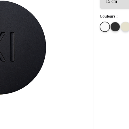
Couleurs :