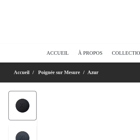
ACCUEIL
À PROPOS
COLLECTI
Accueil
Poignée sur Mesure
Azur