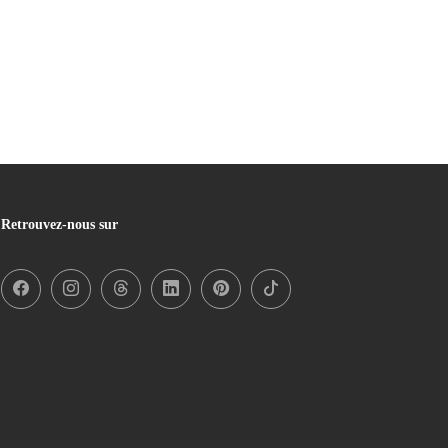
Retrouvez-nous sur