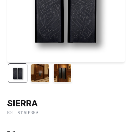
SIERRA
Réf. : ST-SIERRA