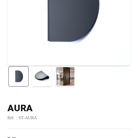
AURA
Réf. : ST-AURA