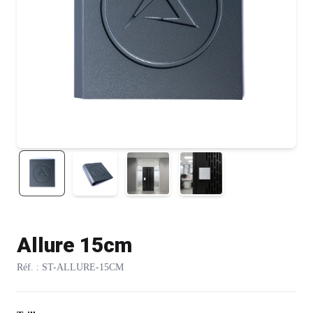
Allure 15cm
Réf. : ST-ALLURE-15CM