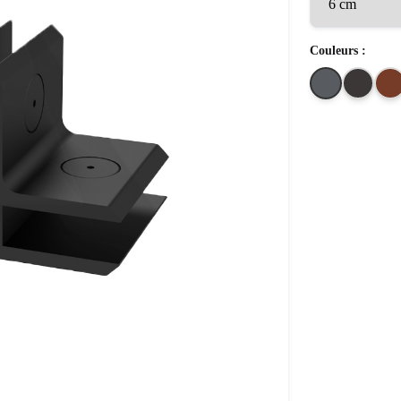
Couleurs :