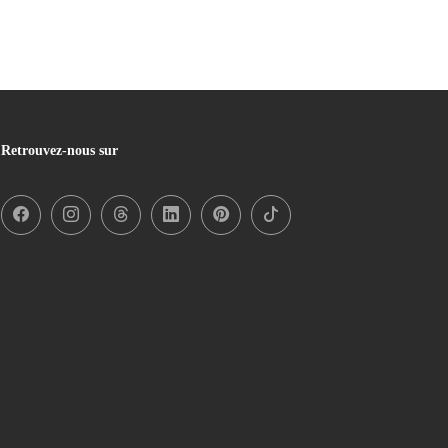
Retrouvez-nous sur