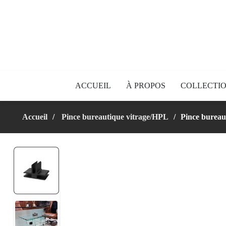
ACCUEIL
À PROPOS
COLLECTI
Accueil
Pince bureautique vitrage/HPL
Pince bureaut